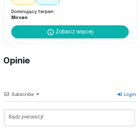
Dominujący terpen:
Mircen
Zobacz więcej
Opinie
Subscribe
Login