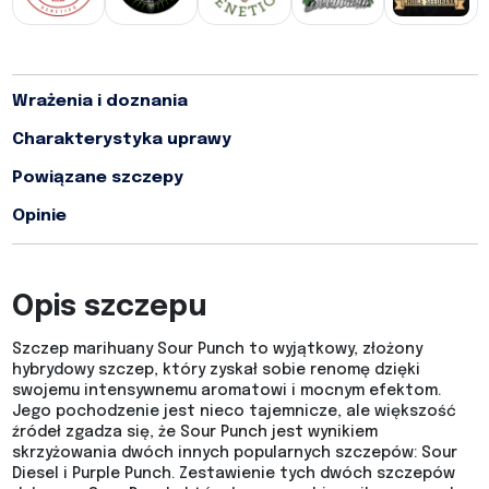
Wrażenia i doznania
Charakterystyka uprawy
Powiązane szczepy
Opinie
Opis szczepu
Szczep marihuany Sour Punch to wyjątkowy, złożony
hybrydowy szczep, który zyskał sobie renomę dzięki
swojemu intensywnemu aromatowi i mocnym efektom.
Jego pochodzenie jest nieco tajemnicze, ale większość
źródeł zgadza się, że Sour Punch jest wynikiem
skrzyżowania dwóch innych popularnych szczepów: Sour
Diesel i Purple Punch. Zestawienie tych dwóch szczepów