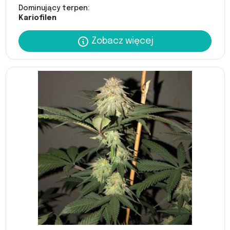
Dominujący terpen:
Kariofilen
Zobacz więcej