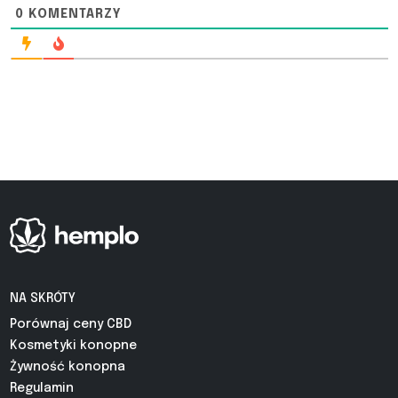
0
KOMENTARZY
NA SKRÓTY
Porównaj ceny CBD
Kosmetyki konopne
Żywność konopna
Regulamin