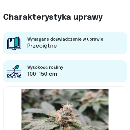
Charakterystyka uprawy
Wymagane doświadczenie w uprawie
Przeciętne
Wysokość rośliny
100-150 cm