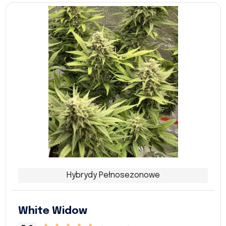
Hybrydy Pełnosezonowe
White Widow