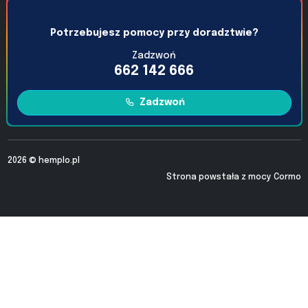
Potrzebujesz pomocy przy doradztwie?
Zadzwoń
662 142 666
Zadzwoń
2026 ©
hemplo.pl
Strona powstała z mocy
Cormo