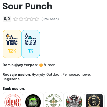
Sour Punch
0,0
(Brak ocen)
12%
1%
Dominujący terpen:
Mircen
Rodzaje nasion:
Hybrydy, Outdoor, Pełnosezonowe,
Regularne
Bank nasion: