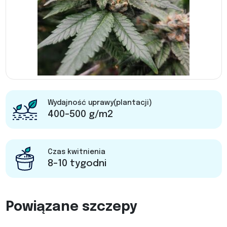
Wydajność uprawy(plantacji)
400-500 g/m2
Czas kwitnienia
8-10 tygodni
Powiązane szczepy