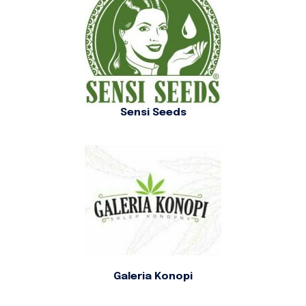
Sensi Seeds
Galeria Konopi