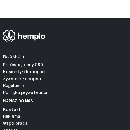
NA SKRÓTY
Porównaj ceny CBD
Kosmetyki konopne
Żywność konopna
Regulamin
Polityka prywatności
NAPISZ DO NAS
Kontakt
Reklama
Współpraca