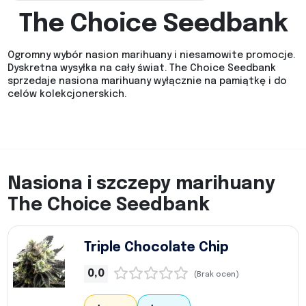
The Choice Seedbank
Ogromny wybór nasion marihuany i niesamowite promocje.
Dyskretna wysyłka na cały świat. The Choice Seedbank
sprzedaje nasiona marihuany wyłącznie na pamiątkę i do
celów kolekcjonerskich.
Nasiona i szczepy marihuany
The Choice Seedbank
Triple Chocolate Chip
0,0
(Brak ocen)