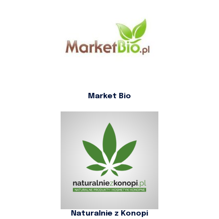
Market Bio
Naturalnie z Konopi