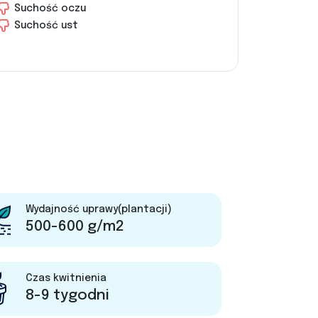
Suchość oczu
Suchość ust
Wydajność uprawy(plantacji)
500-600 g/m2
Czas kwitnienia
8-9 tygodni