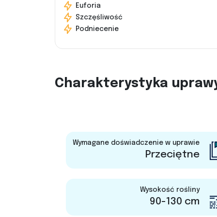
Euforia
Szczęśliwość
Podniecenie
Charakterystyka upraw
Wymagane doświadczenie w uprawie
Przeciętne
Wysokość rośliny
90-130 cm