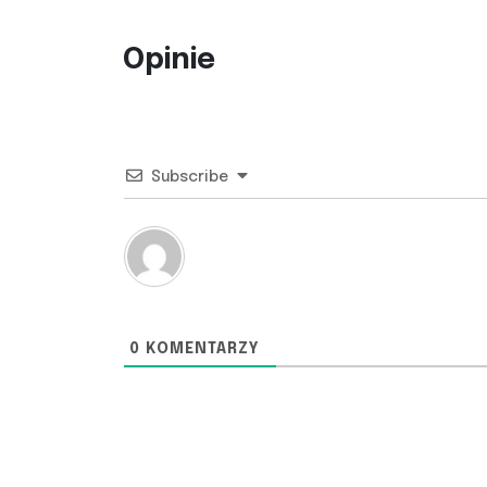
Opinie
Subscribe
0
KOMENTARZY