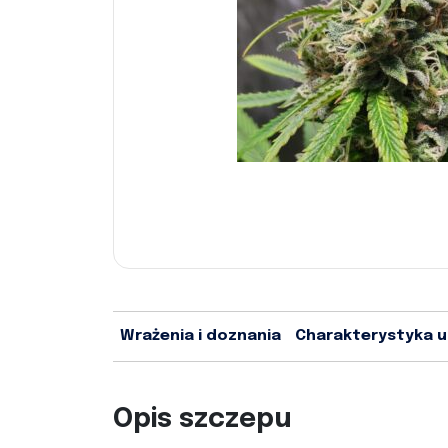
Wrażenia i doznania
Charakterystyka 
Opis szczepu