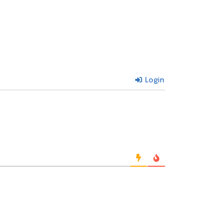
Login