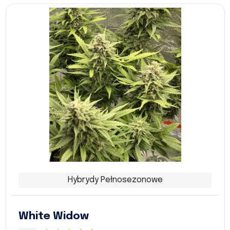
Hybrydy Pełnosezonowe
White Widow