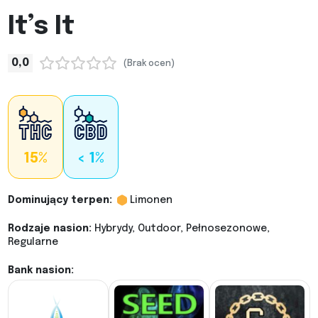
It’s It
0,0
(Brak ocen)
15%
< 1%
Dominujący terpen:
Limonen
Rodzaje nasion:
Hybrydy, Outdoor, Pełnosezonowe,
Regularne
Bank nasion: