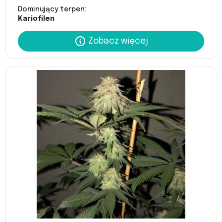
Dominujący terpen:
Kariofilen
Zobacz więcej