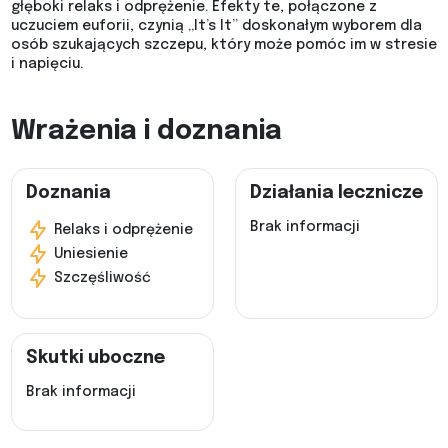
głęboki relaks i odprężenie. Efekty te, połączone z
uczuciem euforii, czynią „It’s It” doskonałym wyborem dla
osób szukających szczepu, który może pomóc im w stresie
i napięciu.
Wrażenia i doznania
Doznania
Działania lecznicze
Brak informacji
Relaks i odprężenie
Uniesienie
Szczęśliwość
Skutki uboczne
Brak informacji