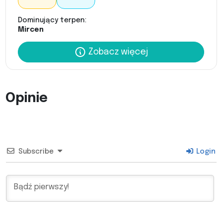
Dominujący terpen:
Mircen
Zobacz więcej
Opinie
Subscribe
Login