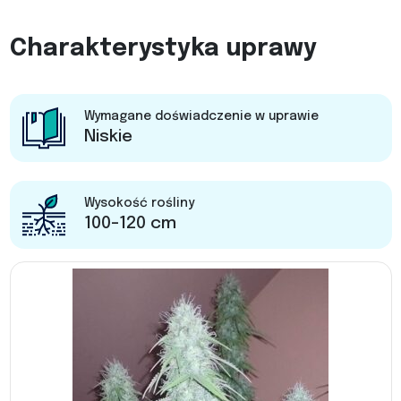
Charakterystyka uprawy
Wymagane doświadczenie w uprawie
Niskie
Wysokość rośliny
100-120 cm