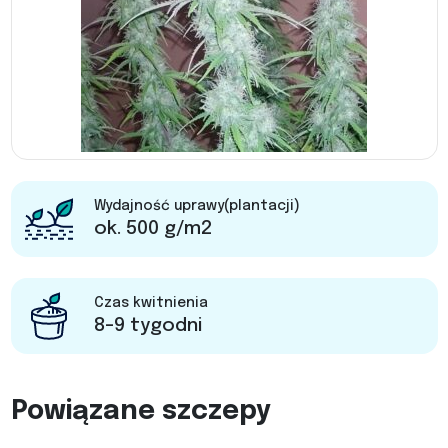
Wydajność uprawy(plantacji)
ok. 500 g/m2
Czas kwitnienia
8-9 tygodni
Powiązane szczepy