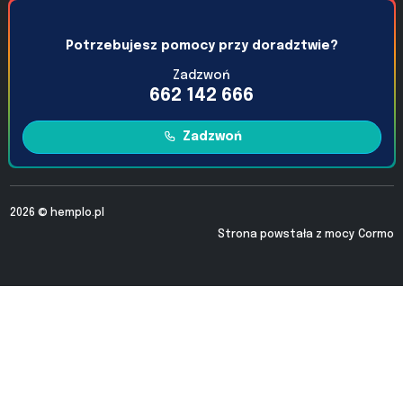
Potrzebujesz pomocy przy doradztwie?
Zadzwoń
662 142 666
Zadzwoń
2026 ©
hemplo.pl
Strona powstała z mocy
Cormo