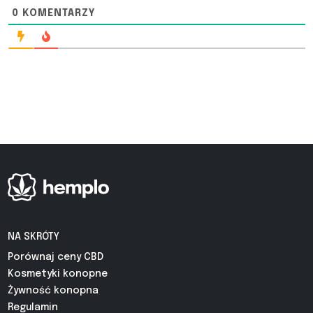
0
KOMENTARZY
NA SKRÓTY
Porównaj ceny CBD
Kosmetyki konopne
Żywność konopna
Regulamin