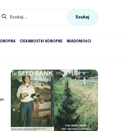
Szukaj:
KONOPNA
CIEKAWOSTKI KONOPNE
WIADOMOŚCI
en