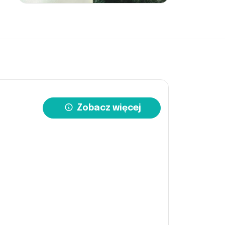
Zobacz więcej