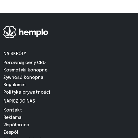
NA SKRÓTY
Porównaj ceny CBD
Kosmetyki konopne
Żywność konopna
Regulamin
Polityka prywatności
NAPISZ DO NAS
Kontakt
Reklama
Współpraca
Zespół