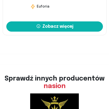
Euforia
Zobacz więcej
Sprawdź innych producentów
nasion