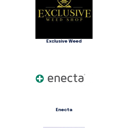
Exclusive Weed
Enecta