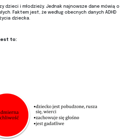
y dzieci i młodzieży. Jednak najnowsze dane mówią o
słych. Faktem jest, że według obecnych danych ADHD
życia dziecka.
jest to: