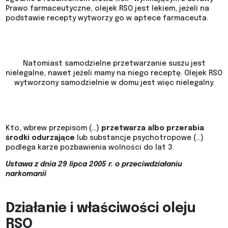
Prawo farmaceutyczne, olejek RSO jest lekiem, jeżeli na
podstawie recepty wytworzy go w aptece farmaceuta.
Natomiast samodzielne przetwarzanie suszu jest
nielegalne, nawet jeżeli mamy na niego receptę. Olejek RSO
wytworzony samodzielnie w domu jest więc nielegalny.
Kto, wbrew przepisom (…)
przetwarza albo przerabia
środki odurzające
lub substancje psychotropowe (…)
podlega karze pozbawienia wolności do lat 3.
Ustawa z dnia 29 lipca 2005 r. o przeciwdziałaniu
narkomanii
Działanie i właściwości oleju
RSO