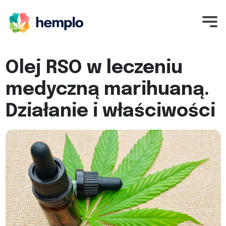
Olej RSO w leczeniu
medyczną marihuaną.
Działanie i właściwości