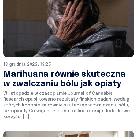
13 grudnia 2023, 13:25
Marihuana równie skuteczna
w zwalczaniu bólu jak opiaty
W listopadzie w czasopiśmie Journal of Cannabis
Research opublikowano rezultaty fińskich badań, według
których konopie są równie skuteczne w zwalczaniu bólu,
jak opioidy. Co więcej, zielona roślina oferuje dodatkowe
korzyści […]