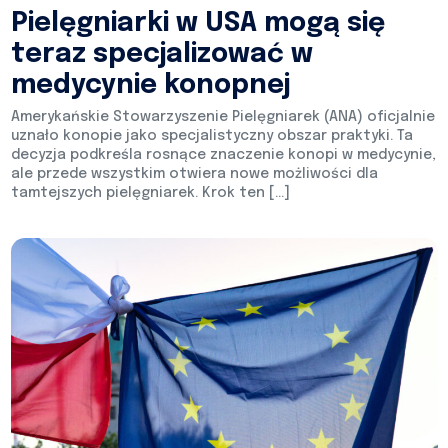
Pielęgniarki w USA mogą się
teraz specjalizować w
medycynie konopnej
Amerykańskie Stowarzyszenie Pielęgniarek (ANA) oficjalnie
uznało konopie jako specjalistyczny obszar praktyki. Ta
decyzja podkreśla rosnące znaczenie konopi w medycynie,
ale przede wszystkim otwiera nowe możliwości dla
tamtejszych pielęgniarek. Krok ten […]