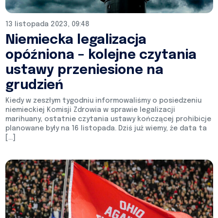
13 listopada 2023, 09:48
Niemiecka legalizacja
opóźniona – kolejne czytania
ustawy przeniesione na
grudzień
Kiedy w zeszłym tygodniu informowaliśmy o posiedzeniu
niemieckiej Komisji Zdrowia w sprawie legalizacji
marihuany, ostatnie czytania ustawy kończącej prohibicje
planowane były na 16 listopada. Dziś już wiemy, że data ta
[…]