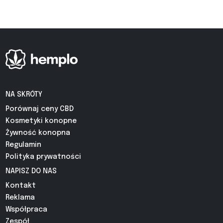
NA SKRÓTY
Porównaj ceny CBD
Kosmetyki konopne
Żywność konopna
Regulamin
Polityka prywatności
NAPISZ DO NAS
Kontakt
Reklama
Współpraca
Zespół