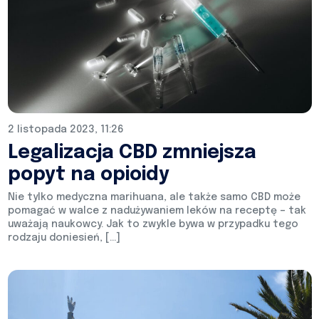
2 listopada 2023, 11:26
Legalizacja CBD zmniejsza
popyt na opioidy
Nie tylko medyczna marihuana, ale także samo CBD może
pomagać w walce z nadużywaniem leków na receptę – tak
uważają naukowcy. Jak to zwykle bywa w przypadku tego
rodzaju doniesień, […]