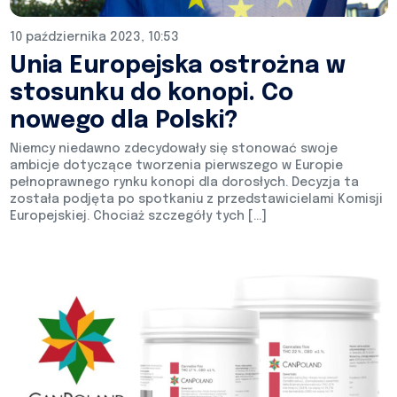
10 października 2023, 10:53
Unia Europejska ostrożna w
stosunku do konopi. Co
nowego dla Polski?
Niemcy niedawno zdecydowały się stonować swoje
ambicje dotyczące tworzenia pierwszego w Europie
pełnoprawnego rynku konopi dla dorosłych. Decyzja ta
została podjęta po spotkaniu z przedstawicielami Komisji
Europejskiej. Chociaż szczegóły tych […]