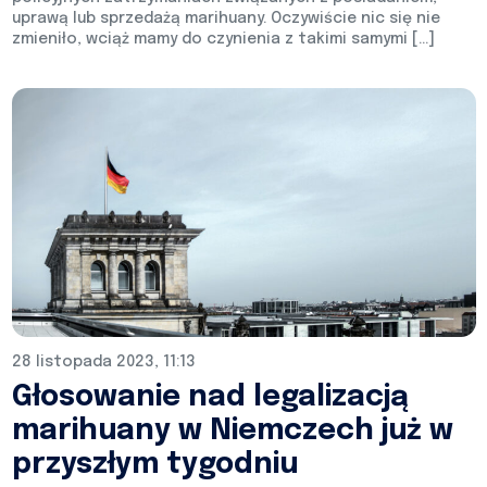
uprawą lub sprzedażą marihuany. Oczywiście nic się nie
zmieniło, wciąż mamy do czynienia z takimi samymi […]
28 listopada 2023, 11:13
Głosowanie nad legalizacją
marihuany w Niemczech już w
przyszłym tygodniu