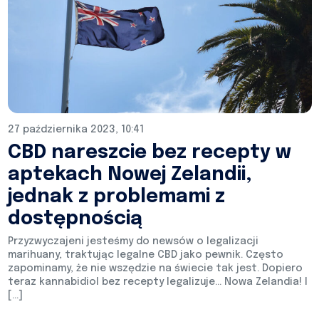
27 października 2023, 10:41
CBD nareszcie bez recepty w
aptekach Nowej Zelandii,
jednak z problemami z
dostępnością
Przyzwyczajeni jesteśmy do newsów o legalizacji
marihuany, traktując legalne CBD jako pewnik. Często
zapominamy, że nie wszędzie na świecie tak jest. Dopiero
teraz kannabidiol bez recepty legalizuje… Nowa Zelandia! I
[…]