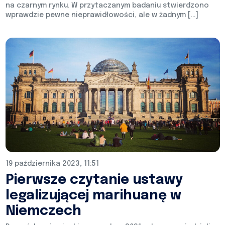
na czarnym rynku. W przytaczanym badaniu stwierdzono
wprawdzie pewne nieprawidłowości, ale w żadnym […]
19 października 2023, 11:51
Pierwsze czytanie ustawy
legalizującej marihuanę w
Niemczech