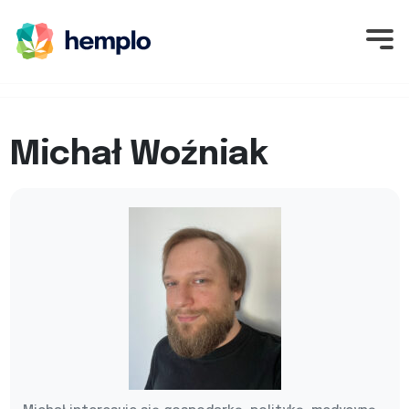
Michał Woźniak