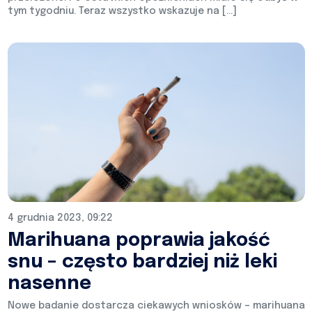
tym tygodniu. Teraz wszystko wskazuje na […]
4 grudnia 2023, 09:22
Marihuana poprawia jakość
snu – często bardziej niż leki
nasenne
Nowe badanie dostarcza ciekawych wniosków – marihuana