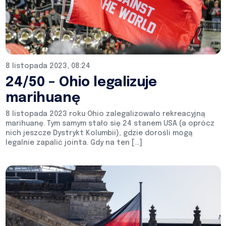
8 listopada 2023, 08:24
24/50 – Ohio legalizuje
marihuanę
8 listopada 2023 roku Ohio zalegalizowało rekreacyjną
marihuanę. Tym samym stało się 24 stanem USA (a oprócz
nich jeszcze Dystrykt Kolumbii), gdzie dorośli mogą
legalnie zapalić jointa. Gdy na ten […]