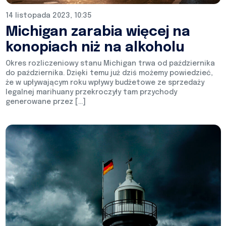
14 listopada 2023, 10:35
Michigan zarabia więcej na
konopiach niż na alkoholu
Okres rozliczeniowy stanu Michigan trwa od października
do października. Dzięki temu już dziś możemy powiedzieć,
że w upływającym roku wpływy budżetowe ze sprzedaży
legalnej marihuany przekroczyły tam przychody
generowane przez […]