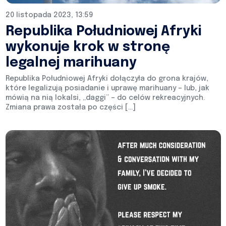
20 listopada 2023, 13:59
Republika Południowej Afryki
wykonuje krok w stronę
legalnej marihuany
Republika Południowej Afryki dołączyła do grona krajów,
które legalizują posiadanie i uprawę marihuany – lub, jak
mówią na nią lokalsi, „daggi” – do celów rekreacyjnych.
Zmiana prawa została po części […]