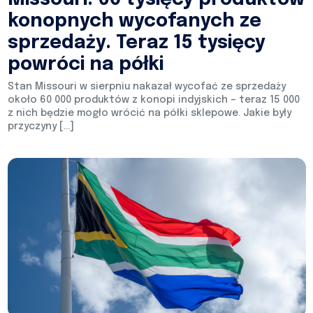
konopnych wycofanych ze
sprzedaży. Teraz 15 tysięcy
powróci na półki
Stan Missouri w sierpniu nakazał wycofać ze sprzedaży
około 60 000 produktów z konopi indyjskich – teraz 15 000
z nich będzie mogło wrócić na półki sklepowe. Jakie były
przyczyny […]