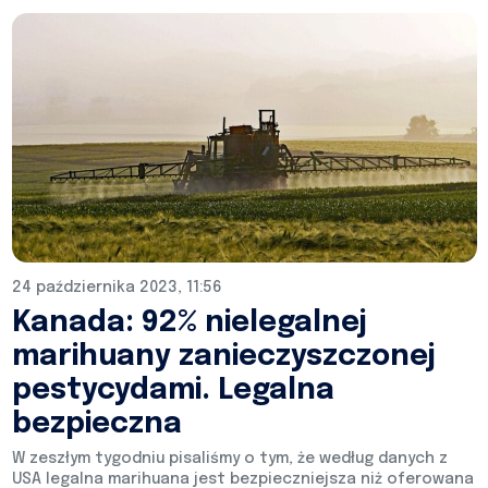
24 października 2023, 11:56
Kanada: 92% nielegalnej
marihuany zanieczyszczonej
pestycydami. Legalna
bezpieczna
W zeszłym tygodniu pisaliśmy o tym, że według danych z
USA legalna marihuana jest bezpieczniejsza niż oferowana