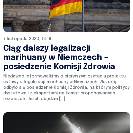
7 listopada 2023, 13:16
Ciąg dalszy legalizacji
marihuany w Niemczech –
posiedzenie Komisji Zdrowia
Niedawno informowaliśmy o pierwszym czytaniu projektu
ustawy o legalizacji marihuany w Niemczech. Wczoraj
odbyło się posiedzenie Komisji Zdrowia, na którym politycy
dyskutowali z ekspertami na temat proponowanych
rozwiązań. Jeżeli obędzie […]