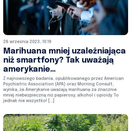
26 września 2023, 10:19
Marihuana mniej uzależniająca
niż smartfony? Tak uważają
amerykanie…
Z najnowszego badania, opublikowanego przez American
Psychiatric Association (APA) oraz Morning Consult,
wynika, że Amerykanie uważają marihuanę za znacznie
mniej niebezpieczną niż papierosy, alkohol i opioidy. To
jednak nie wszystko! […]