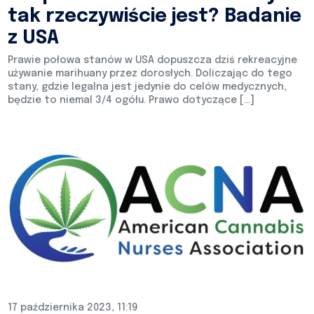
tak rzeczywiście jest? Badanie
z USA
Prawie połowa stanów w USA dopuszcza dziś rekreacyjne
używanie marihuany przez dorosłych. Doliczając do tego
stany, gdzie legalna jest jedynie do celów medycznych,
będzie to niemal 3/4 ogółu. Prawo dotyczące […]
17 października 2023, 11:19