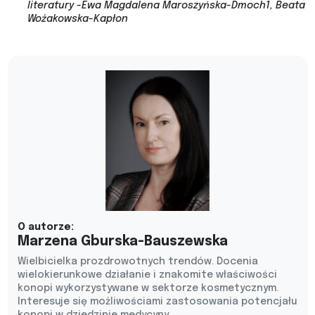
literatury -Ewa Magdalena Maroszyńska-Dmoch1, Beata
Wożakowska-Kapłon
O autorze:
Marzena Gburska-Bauszewska
Wielbicielka prozdrowotnych trendów. Docenia
wielokierunkowe działanie i znakomite właściwości
konopi wykorzystywane w sektorze kosmetycznym.
Interesuje się możliwościami zastosowania potencjału