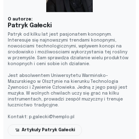
O autorze:
Patryk Gałecki
Patryk od kilku lat jest pasjonatem konopnym.
Interesuje się najnowszymi trendami konopnymi,
nowościami technologicznymi, wpływem konopi na
środowisko i możliwościami wykorzystania tej rośliny
w przemyśle. Sam sprawdza działanie wielu produktów
konopnych i ceni sobie ich działanie.
Jest absolwentem Uniwersytetu Warmińsko-
Mazurskiego w Olsztynie na kierunku Technologia
Żywności i Żywienie Człowieka. Jedną z jego pasji jest
muzyka. W wolnych chwilach uczy się grać na kilku
instrumentach, prowadzi zespół muzyczny i trenuje
łucznictwo tradycyjne.
Kontakt:
p.galecki@hemplo.pl
Artykuły Patryk Gałecki