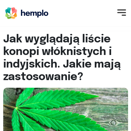
Jak wyglądają liście
konopi włóknistych i
indyjskich. Jakie mają
zastosowanie?