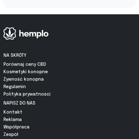
NA SKRÓTY
Porównaj ceny CBD
Kosmetyki konopne
Żywność konopna
Regulamin
Polityka prywatności
NAPISZ DO NAS
Kontakt
Reklama
Współpraca
Zespół