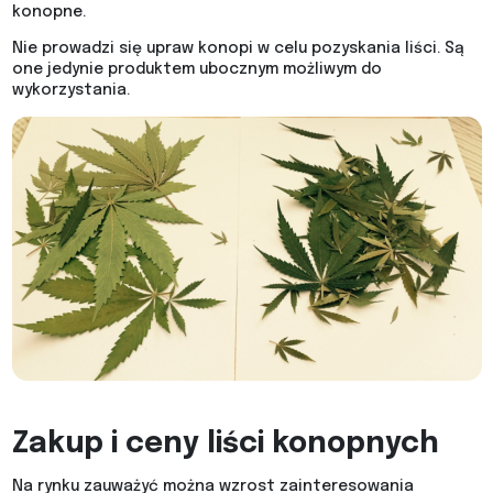
konopne.
Nie prowadzi się upraw konopi w celu pozyskania liści. Są
one jedynie produktem ubocznym możliwym do
wykorzystania.
Zakup i ceny liści konopnych
Na rynku zauważyć można wzrost zainteresowania