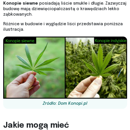
Konopie siewne
posiadają liście smukłe i długie. Zazwyczaj
budowę mają dziewięciopalczastą o krawędziach lekko
ząbkowanych.
Różnice w budowie i wyglądzie liści przedstawia poniższa
ilustracja.
Źródło: Dom Konopi.pl
Jakie mogą mieć