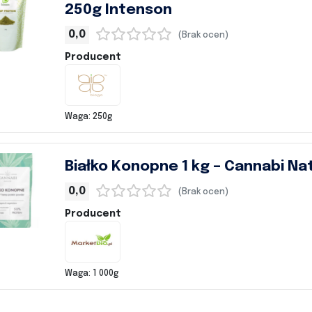
250g Intenson
0,0
(Brak ocen)
Producent
Waga: 250g
Białko Konopne 1 kg – Cannabi Na
0,0
(Brak ocen)
Producent
Waga: 1 000g