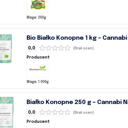
Waga: 200g
Bio Białko Konopne 1 kg – Cannab
0,0
(Brak ocen)
Producent
Waga: 1 000g
Białko Konopne 250 g – Cannabi 
0,0
(Brak ocen)
Producent