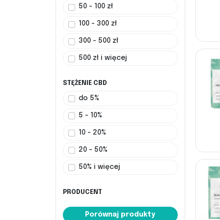
50 - 100 zł
100 - 300 zł
300 - 500 zł
500 zł i więcej
STĘŻENIE CBD
do 5%
5 - 10%
10 - 20%
20 - 50%
50% i więcej
PRODUCENT
Porównaj produkty