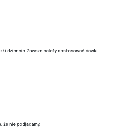
eczki dziennie. Zawsze należy dostosować dawki
, że nie podjadamy.