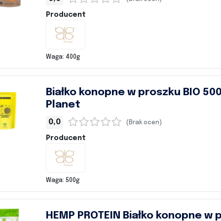
Producent
Waga: 400g
Białko konopne w proszku BIO 500
Planet
0,0
(Brak ocen)
Producent
Waga: 500g
HEMP PROTEIN Białko konopne w 