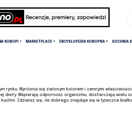
WA KONOPI
MARKETPLACE
ENCYKLOPEDIA KONOPNA
KUCHNIA 
 rynku. Wyróżnia się zielonym kolorem i cennymi właściwości
ej diety. Wspierają odporność organizmu, dostarczają wielu 
kuchni. Zdziwisz się, ile dobrego znajduje się w łyżeczce biał