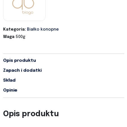
Kategoria:
Białko konopne
Waga
500g
Opis produktu
Zapach i dodatki
Skład
Opinie
Opis produktu