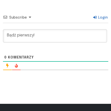
Subscribe
Login
0
KOMENTARZY