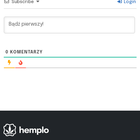
Subscribe
Login
0
KOMENTARZY