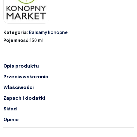
Kategoria:
Balsamy konopne
Pojemność:
150 ml
Opis produktu
Przeciwwskazania
Właściwości
Zapach i dodatki
Skład
Opinie