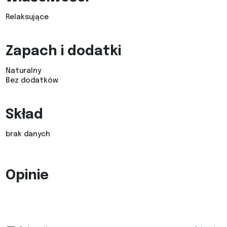
Relaksujące
Zapach i dodatki
Naturalny
Bez dodatków
Skład
brak danych
Opinie