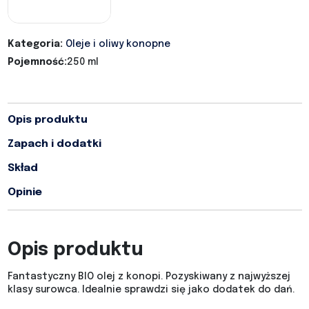
Kategoria:
Oleje i oliwy konopne
Pojemność:
250 ml
Opis produktu
Zapach i dodatki
Skład
Opinie
Opis produktu
Fantastyczny BIO olej z konopi. Pozyskiwany z najwyższej
klasy surowca. Idealnie sprawdzi się jako dodatek do dań.