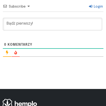
Subscribe
Login
0
KOMENTARZY