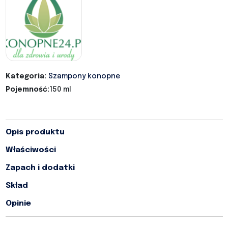
Kategoria:
Szampony konopne
Pojemność:
150 ml
Opis produktu
Właściwości
Zapach i dodatki
Skład
Opinie