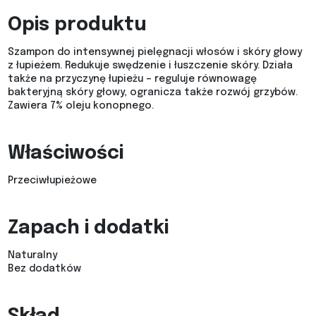
Opis produktu
Szampon do intensywnej pielęgnacji włosów i skóry głowy
z łupieżem. Redukuje swędzenie i łuszczenie skóry. Działa
także na przyczynę łupieżu – reguluje równowagę
bakteryjną skóry głowy, ogranicza także rozwój grzybów.
Zawiera 7% oleju konopnego.
Właściwości
Przeciwłupieżowe
Zapach i dodatki
Naturalny
Bez dodatków