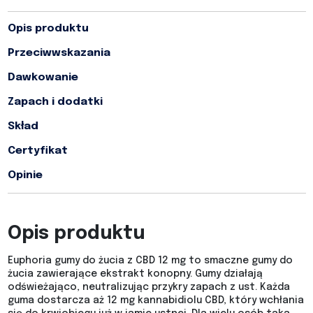
Opis produktu
Przeciwwskazania
Dawkowanie
Zapach i dodatki
Skład
Certyfikat
Opinie
Opis produktu
Euphoria gumy do żucia z CBD 12 mg to smaczne gumy do
żucia zawierające ekstrakt konopny. Gumy działają
odświeżająco, neutralizując przykry zapach z ust. Każda
guma dostarcza aż 12 mg kannabidiolu CBD, który wchłania