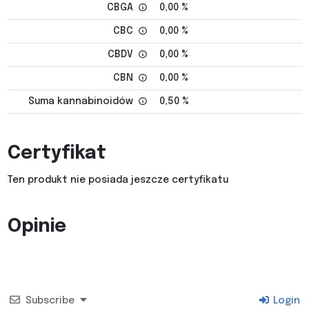
CBGA
0,00 %
CBC
0,00 %
CBDV
0,00 %
CBN
0,00 %
Suma kannabinoidów
0,50 %
Certyfikat
Ten produkt nie posiada jeszcze certyfikatu
Opinie
Subscribe
Login