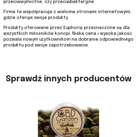
przeciwwymiotne, czy przeciwbakteryjne
Firma ta współpracuje z wieloma stronami internetowymi,
gdzie oferuje swoje produkty.
Produkty oferowane przez Euphorię przeznaczone są dla
wszystkich miłośników konopi. Niska cena i wysoka jakość
pozwala nowym użytkownikom na dobranie odpowiedniego
produktu pod swoje zapotrzebowanie.
Sprawdź innych producentów