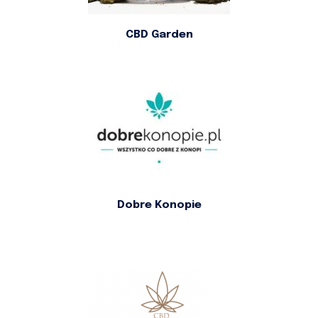
CBD Garden
Dobre Konopie