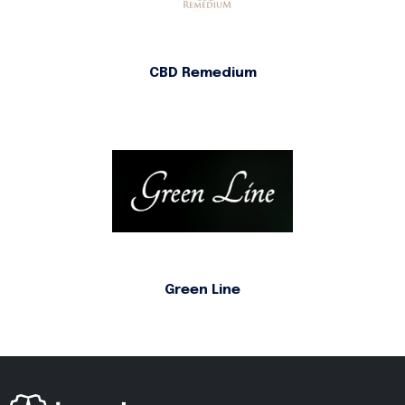
CBD Remedium
Green Line