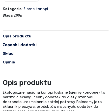
Kategoria:
Ziarna konopi
Waga
200g
Opis produktu
Zapach i dodatki
Skład
Opinie
Opis produktu
Ekologiczne nasiona konopi łuskane (siemię konopne) to
bardzo ciekawy i cenny dodatek do diety. Stanowi
doskonałe urozmaicenie każdej potrawy. Polecamy jako
składnik pieczywa, produktów mącznych, dodatek do