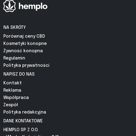
NA SKRÓTY
Porównaj ceny CBD
Kosmetyki konopne
Żywność konopna
Regulamin
Polityka prywatności
NAPISZ DO NAS
Kontakt
Reklama
Współpraca
Zespół
Polityka redakcyjna
DANE KONTAKTOWE
HEMPLO SP. Z O.O.