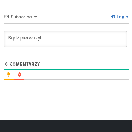
Subscribe
Login
0
KOMENTARZY