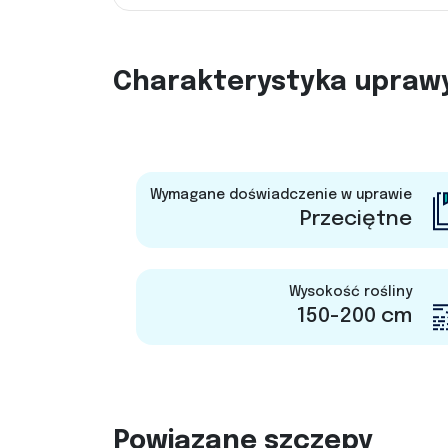
Charakterystyka upraw
Wymagane doświadczenie w uprawie
Przeciętne
Wysokość rośliny
150-200 cm
Powiązane szczepy