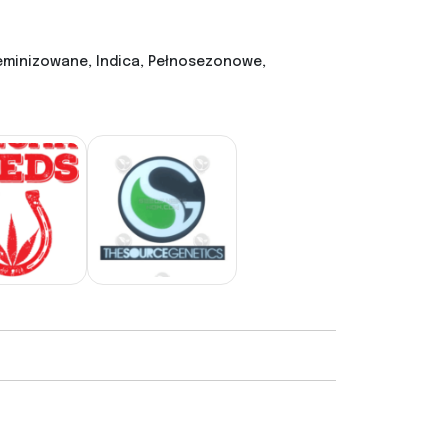
minizowane, Indica, Pełnosezonowe,