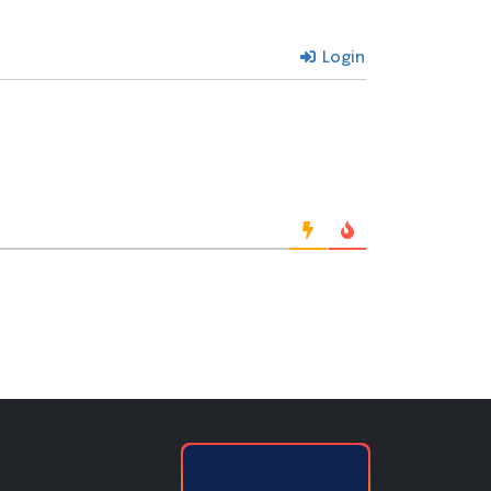
Login