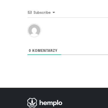
Subscribe
0
KOMENTARZY