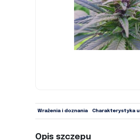
Wrażenia i doznania
Charakterystyka 
Opis szczepu