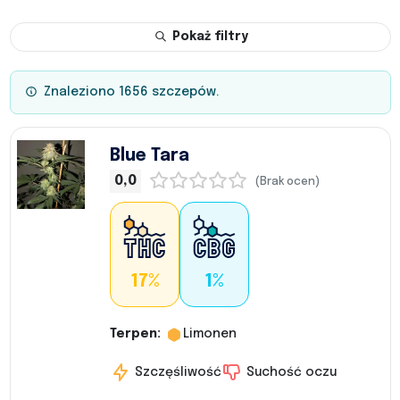
Pokaż filtry
Znaleziono 1656 szczepów.
Blue Tara
0,0
(Brak ocen)
17%
1%
Terpen:
Limonen
Szczęśliwość
Suchość oczu