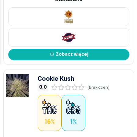
Zobacz więcej
Cookie Kush
0,0
(Brak ocen)
16%
1%