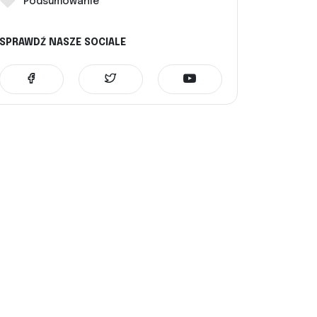
Podsumowanie
SPRAWDŹ NASZE SOCIALE