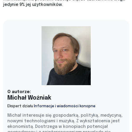
jedynie 9% jej użytkowników.
O autorze:
Michał Woźniak
Ekspert działu
Informacje i wiadomości konopne
Michał interesuje się gospodarką, polityką, medycyną,
nowymi technologiami i muzyką. Z wykształcenia jest
ekonomistą. Dostrzega w konopiach potencjał