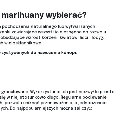
 marihuany wybierać?
h pochodzenia naturalnego lub wytwarzanych
zanki zawierające wszystkie niezbędne do rozwoju
obudzające wzrost korzeni, kwiatów, liści i łodyg.
b wieloskładnikowe.
rzystywanych do nawożenia konopi:
y granulowane. Wykorzystanie ich jest niezwykle proste,
 się w niej stosunkowo długo. Regularne podlewanie
, pozwala uniknąć przenawożenia, a jednocześnie
ch. Do najpopularniejszych można zaliczyć: