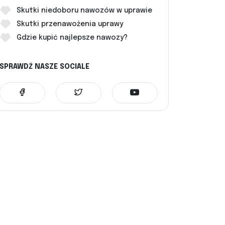
Skutki niedoboru nawozów w uprawie
Skutki przenawożenia uprawy
Gdzie kupić najlepsze nawozy?
SPRAWDŹ NASZE SOCIALE