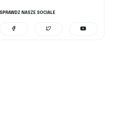
SPRAWDŹ NASZE SOCIALE