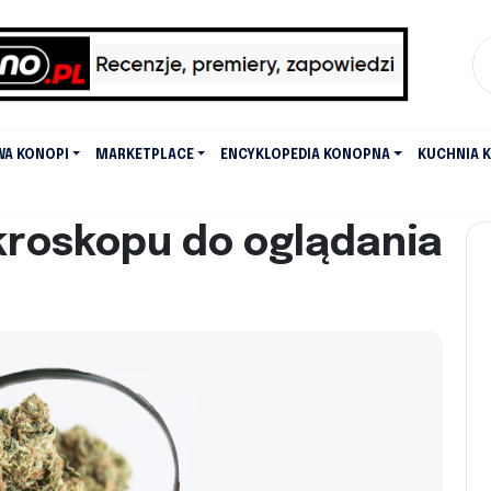
WA KONOPI
MARKETPLACE
ENCYKLOPEDIA KONOPNA
KUCHNIA 
kroskopu do oglądania