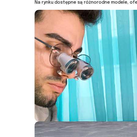
Na rynku dostępne są różnorodne modele, ofer