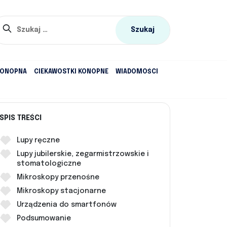
Szukaj:
KONOPNA
CIEKAWOSTKI KONOPNE
WIADOMOŚCI
SPIS TREŚCI
Lupy ręczne
Lupy jubilerskie, zegarmistrzowskie i
stomatologiczne
Mikroskopy przenośne
Mikroskopy stacjonarne
Urządzenia do smartfonów
Podsumowanie