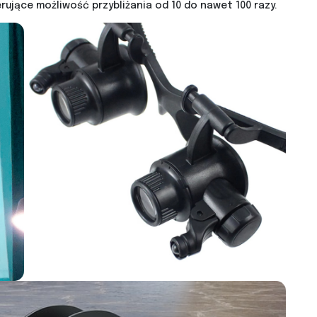
ujące możliwość przybliżania od 10 do nawet 100 razy.