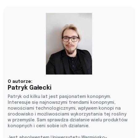
O autorze:
Patryk Gałecki
Patryk od kilku lat jest pasjonatem konopnym.
Interesuje się najnowszymi trendami konopnymi,
nowościami technologicznymi, wpływem konopi na
środowisko i możliwościami wykorzystania tej rośliny
w przemyśle. Sam sprawdza działanie wielu produktów
konopnych i ceni sobie ich działanie.
Jest absolwentem Uniwersytetu Warmińsko-