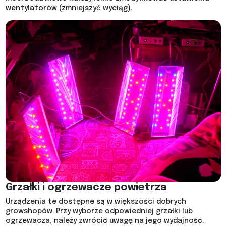
wentylatorów (zmniejszyć wyciąg).
Grzałki i ogrzewacze powietrza
Urządzenia te dostępne są w większości dobrych
growshopów. Przy wyborze odpowiedniej grzałki lub
ogrzewacza, należy zwrócić uwagę na jego wydajność.