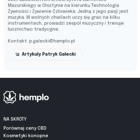
Mazurskiego w Olsztynie na kierunku Technologia
Żywności i Żywienie Człowieka. Jedną z jego pasji jest
muzyka. W wolnych chwilach uczy się grać na kilku
instrumentach, prowadzi zespół muzyczny i trenuje
łucznictwo tradycyjne.
Kontakt:
p.galecki@hemplo.pl
Artykuły Patryk Gałecki
NA SKRÓTY
Porównaj ceny CBD
Kosmetyki konopne