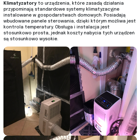
Klimatyzatory
to urządzenia, które zasadą działania
przypominają standardowe systemy klimatyzacyjne
instalowane w gospodarstwach domowych. Posiadają
wbudowane panele sterowania, dzięki którym możliwa jest
kontrola temperatury. Obsługa i instalacja jest
stosunkowo prosta, jednak koszty nabycia tych urządzeń
są stosunkowo wysokie.