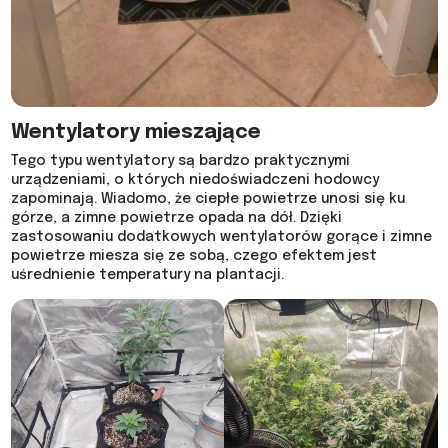
Wentylatory mieszające
Tego typu wentylatory są bardzo praktycznymi
urządzeniami, o których niedoświadczeni hodowcy
zapominają. Wiadomo, że ciepłe powietrze unosi się ku
górze, a zimne powietrze opada na dół. Dzięki
zastosowaniu dodatkowych wentylatorów gorące i zimne
powietrze miesza się ze sobą, czego efektem jest
uśrednienie temperatury na plantacji.