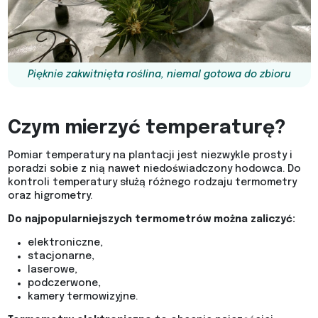
Pięknie zakwitnięta roślina, niemal gotowa do zbioru
Czym mierzyć temperaturę?
Pomiar temperatury na plantacji jest niezwykle prosty i
poradzi sobie z nią nawet niedoświadczony hodowca. Do
kontroli temperatury służą różnego rodzaju termometry
oraz higrometry.
Do najpopularniejszych termometrów można zaliczyć:
elektroniczne,
stacjonarne,
laserowe,
podczerwone,
kamery termowizyjne.