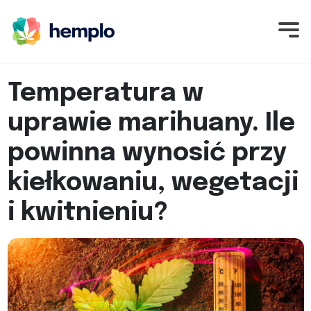
Temperatura w
uprawie marihuany. Ile
powinna wynosić przy
kiełkowaniu, wegetacji
i kwitnieniu?