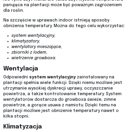
panująca na plantacji może być poważnym zagrożeniem
dla roślin.
Na szczęście w uprawach indoor istnieją sposoby
obniżenia temperatury. Można do tego celu wykorzystać:
system wentylacyjny,
klimatyzatory,
wentylatory mieszające,
zbiorniki z lodem,
wietrzenie growboxa.
Wentylacja
Odpowiedni
system wentylacyjny
zainstalowany na
plantacji spełnia wiele funkcji. Dzięki niemu możliwe jest
utrzymanie wysokiej dyskrecji uprawy, oczyszczanie
powietrza, a także kontrolowanie temperatury. System
wentylatorów dostarcza do growboxa świeże, zimne
powietrze, a gorące usuwa z namiotu. Dzięki temu na
plantacji możliwe jest obniżenie temperatury nawet o
kilka stopni.
Klimatyzacja