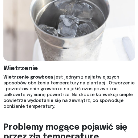
Wietrzenie
Wietrzenie growboxa
jest jednym z najłatwiejszych
sposobów obniżenia temperatury na plantacji. Otworzenie
i pozostawienie growboxa na jakiś czas pozwoli na
całkowitą wymianę powietrza. Na drodze konwekcji ciepłe
powietrze wydostanie się na zewnątrz, co spowoduje
obniżenie temperatury.
Problemy mogące pojawić się
przez złą temperaturę