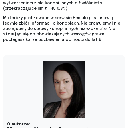
wytworzeniem ziela konopi innych niż włókniste
(przekraczające limit THC 0,3%).
Materiały publikowane w serwisie Hemplo.pl stanowią
jedynie zbiór informacji o konopiach. Nie promujemy i nie
zachęcamy do uprawy konopi innych niż włókniste. Nie
stosując się do obowiązujących wymogów prawa,
podlegasz karze pozbawienia wolności do lat 8.
O autorze: