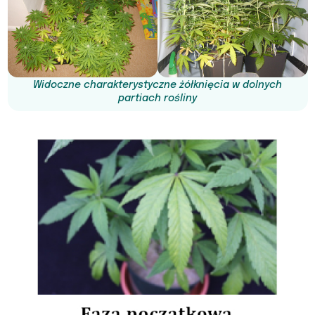
Widoczne charakterystyczne żółknięcia w dolnych
partiach rośliny