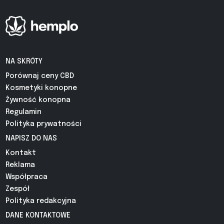
NA SKRÓTY
Porównaj ceny CBD
Kosmetyki konopne
Żywność konopna
Regulamin
Polityka prywatności
NAPISZ DO NAS
Kontakt
Reklama
Współpraca
Zespół
Polityka redakcyjna
DANE KONTAKTOWE