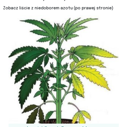
Zobacz liście z niedoborem azotu (po prawej stronie)