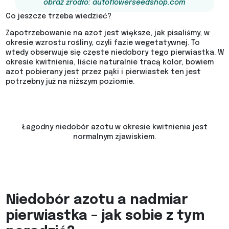
obraz źródło: autoflowerseedshop.com
Co jeszcze trzeba wiedzieć?
Zapotrzebowanie na azot jest większe, jak pisaliśmy, w
okresie wzrostu rośliny, czyli fazie wegetatywnej. To
wtedy obserwuje się częste niedobory tego pierwiastka. W
okresie kwitnienia, liście naturalnie tracą kolor, bowiem
azot pobierany jest przez pąki i pierwiastek ten jest
potrzebny już na niższym poziomie.
Łagodny niedobór azotu w okresie kwitnienia jest
normalnym zjawiskiem.
Niedobór azotu a nadmiar
pierwiastka – jak sobie z tym