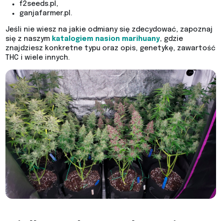
f2seeds.pl,
ganjafarmer.pl.
Jeśli nie wiesz na jakie odmiany się zdecydować, zapoznaj
się z naszym
katalogiem nasion marihuany
, gdzie
znajdziesz konkretne typu oraz opis, genetykę, zawartość
THC i wiele innych.