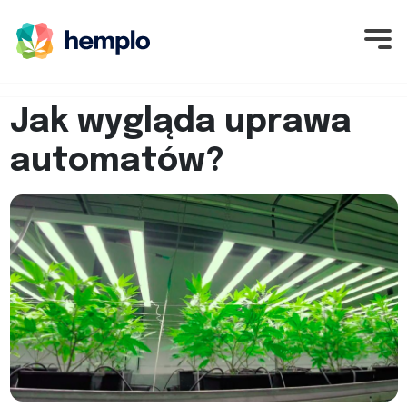
Jak wygląda uprawa
automatów?