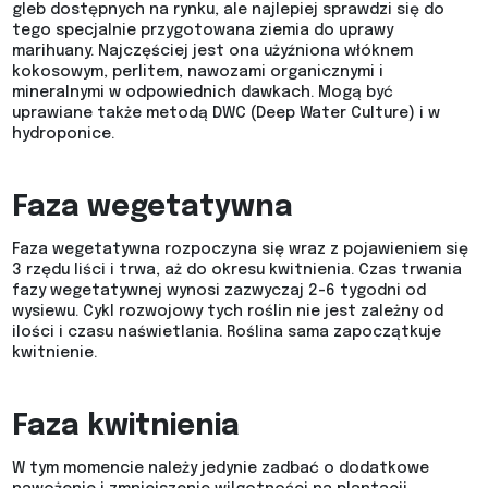
gleb dostępnych na rynku, ale najlepiej sprawdzi się do
tego specjalnie przygotowana ziemia do uprawy
marihuany. Najczęściej jest ona użyźniona włóknem
kokosowym, perlitem, nawozami organicznymi i
mineralnymi w odpowiednich dawkach. Mogą być
uprawiane także metodą DWC (Deep Water Culture) i w
hydroponice.
Faza wegetatywna
Faza wegetatywna rozpoczyna się wraz z pojawieniem się
3 rzędu liści i trwa, aż do okresu kwitnienia. Czas trwania
fazy wegetatywnej wynosi zazwyczaj 2-6 tygodni od
wysiewu. Cykl rozwojowy tych roślin nie jest zależny od
ilości i czasu naświetlania. Roślina sama zapoczątkuje
kwitnienie.
Faza kwitnienia
W tym momencie należy jedynie zadbać o dodatkowe