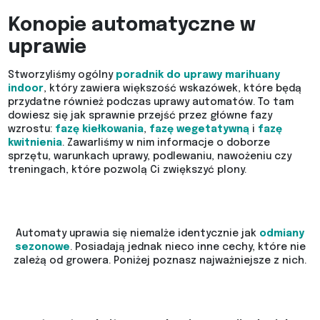
Konopie automatyczne w
uprawie
Stworzyliśmy ogólny
poradnik do uprawy marihuany
indoor
, który zawiera większość wskazówek, które będą
przydatne również podczas uprawy automatów. To tam
dowiesz się jak sprawnie przejść przez główne fazy
wzrostu:
fazę kiełkowania
,
fazę wegetatywną
i
fazę
kwitnienia
. Zawarliśmy w nim informacje o doborze
sprzętu, warunkach uprawy, podlewaniu, nawożeniu czy
treningach, które pozwolą Ci zwiększyć plony.
Automaty uprawia się niemalże identycznie jak
odmiany
sezonowe
. Posiadają jednak nieco inne cechy, które nie
zależą od growera. Poniżej poznasz najważniejsze z nich.