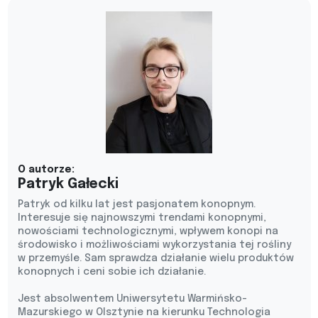
O autorze:
Patryk Gałecki
Patryk od kilku lat jest pasjonatem konopnym.
Interesuje się najnowszymi trendami konopnymi,
nowościami technologicznymi, wpływem konopi na
środowisko i możliwościami wykorzystania tej rośliny
w przemyśle. Sam sprawdza działanie wielu produktów
konopnych i ceni sobie ich działanie.
Jest absolwentem Uniwersytetu Warmińsko-
Mazurskiego w Olsztynie na kierunku Technologia