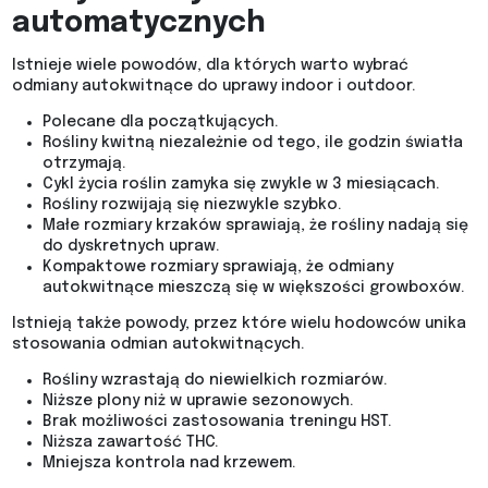
automatycznych
Istnieje wiele powodów, dla których warto wybrać
odmiany autokwitnące do uprawy indoor i outdoor.
Polecane dla początkujących.
Rośliny kwitną niezależnie od tego, ile godzin światła
otrzymają.
Cykl życia roślin zamyka się zwykle w 3 miesiącach.
Rośliny rozwijają się niezwykle szybko.
Małe rozmiary krzaków sprawiają, że rośliny nadają się
do dyskretnych upraw.
Kompaktowe rozmiary sprawiają, że odmiany
autokwitnące mieszczą się w większości growboxów.
Istnieją także powody, przez które wielu hodowców unika
stosowania odmian autokwitnących.
Rośliny wzrastają do niewielkich rozmiarów.
Niższe plony niż w uprawie sezonowych.
Brak możliwości zastosowania treningu HST.
Niższa zawartość THC.
Mniejsza kontrola nad krzewem.