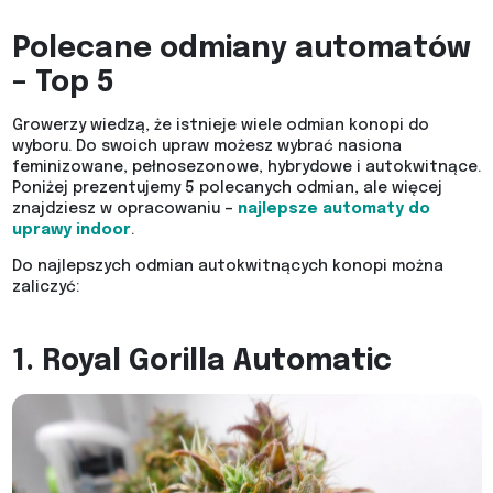
Polecane odmiany automatów
– Top 5
Growerzy wiedzą, że istnieje wiele odmian konopi do
wyboru. Do swoich upraw możesz wybrać nasiona
feminizowane, pełnosezonowe, hybrydowe i autokwitnące.
Poniżej prezentujemy 5 polecanych odmian, ale więcej
znajdziesz w opracowaniu –
najlepsze automaty do
uprawy indoor
.
Do najlepszych odmian autokwitnących konopi można
zaliczyć:
1. Royal Gorilla Automatic