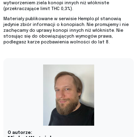
wytworzeniem ziela konopi innych niż włókniste
(przekraczające limit THC 0,3%).
Materiały publikowane w serwisie Hemplo.pl stanowią
jedynie zbiór informacji o konopiach. Nie promujemy i nie
zachęcamy do uprawy konopi innych niż włókniste. Nie
stosując się do obowiązujących wymogów prawa,
podlegasz karze pozbawienia wolności do lat 8.
O autorze: