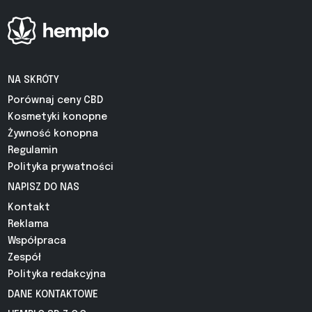
NA SKRÓTY
Porównaj ceny CBD
Kosmetyki konopne
Żywność konopna
Regulamin
Polityka prywatności
NAPISZ DO NAS
Kontakt
Reklama
Współpraca
Zespół
Polityka redakcyjna
DANE KONTAKTOWE