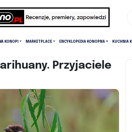
WA KONOPI
MARKETPLACE
ENCYKLOPEDIA KONOPNA
KUCHNIA 
arihuany. Przyjaciele