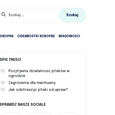
Szukaj:
KONOPNA
CIEKAWOSTKI KONOPNE
WIADOMOŚCI
SPIS TREŚCI
Pozytywna działalność ptaków w
ogrodzie
Zagrożenia dla marihuany
Jak odstraszyć ptaki od upraw?
SPRAWDŹ NASZE SOCIALE