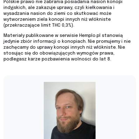
Polskie prawo nie zabrania posiadania nasion konopi
indyjskich, ale zakazuje uprawy, czyli kiełkowania i
wysadzania nasion do ziemi co skutkować może
wytworzeniem ziela konopi innych niż włókniste
(przekraczające limit THC 0,3%).
Materiały publikowane w serwisie Hemplo.pl stanowią
jedynie zbiór informacji o konopiach. Nie promujemy i nie
zachęcamy do uprawy konopi innych niż włókniste. Nie
stosując się do obowiązujących wymogów prawa,
podlegasz karze pozbawienia wolności do lat 8.