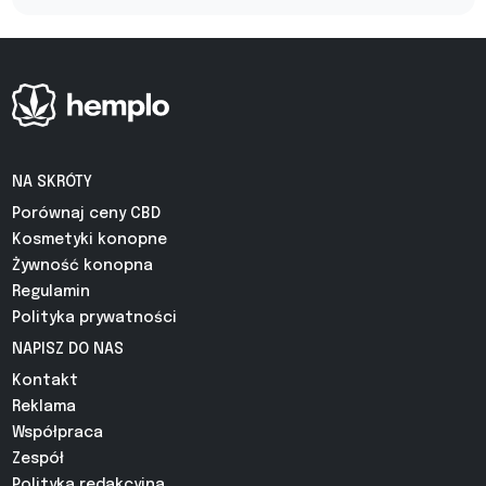
NA SKRÓTY
Porównaj ceny CBD
Kosmetyki konopne
Żywność konopna
Regulamin
Polityka prywatności
NAPISZ DO NAS
Kontakt
Reklama
Współpraca
Zespół
Polityka redakcyjna